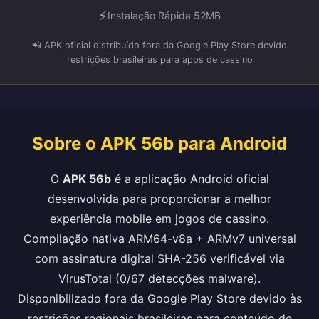
⚡
Instalação Rápida 52MB
📲 APK oficial distribuído fora da Google Play Store devido
restrições brasileiras para apps de cassino
Sobre o APK 56b para Android
O
APK 56b
é a aplicação Android oficial
desenvolvida para proporcionar a melhor
experiência mobile em jogos de cassino.
Compilação nativa ARM64-v8a + ARMv7 universal
com assinatura digital SHA-256 verificável via
VirusTotal (0/67 detecções malware).
Disponibilizado fora da Google Play Store devido às
restrições regionais brasileiras para conteúdo de