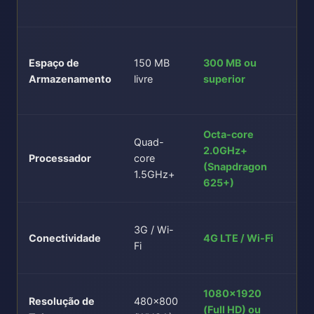
Cas
52
Espaço de
150 MB
300 MB ou
20
Armazenamento
livre
superior
+ e
din
Octa-core
Qua
Quad-
2.0GHz+
pro
Processador
core
(Snapdragon
ARM
1.5GHz+
625+)
bit
5G 
3G / Wi-
Conectividade
4G LTE / Wi-Fi
par
Fi
str
1080x1920
Resolução de
480x800
Sup
(Full HD) ou