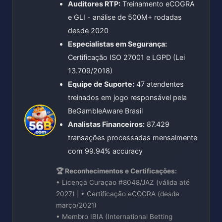
Auditores RTP:
Treinamento eCOGRA
e GLI - análise de 500M+ rodadas
desde 2020
Especialistas em Segurança:
Certificação ISO 27001 e LGPD (Lei
13.709/2018)
Equipe de Suporte:
47 atendentes
treinados em jogo responsável pela
BeGambleAware Brasil
Analistas Financeiros:
87.429
transações processadas mensalmente
com 99.94% accuracy
🏆 Reconhecimentos e Certificações:
• Licença Curaçao #8048/JAZ (válida até
2027) | • Certificação eCOGRA (desde
março/2021)
• Membro IBIA (International Betting