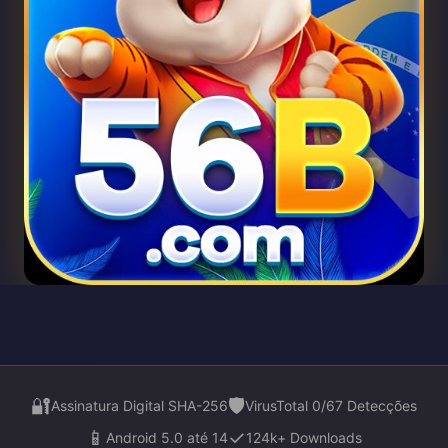
🔐
🛡️
Assinatura Digital SHA-256
VirusTotal 0/67 Detecções
📱
✓
Android 5.0 até 14
124k+ Downloads