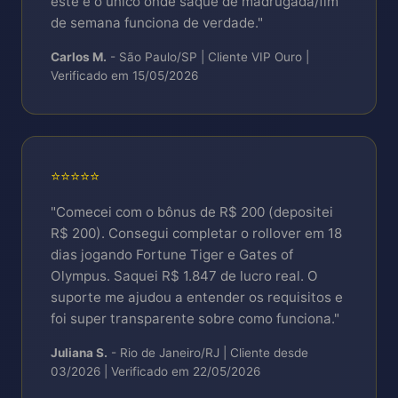
este é o único onde saque de madrugada/fim
de semana funciona de verdade."
Carlos M.
- São Paulo/SP | Cliente VIP Ouro |
Verificado em 15/05/2026
⭐⭐⭐⭐⭐
"Comecei com o bônus de R$ 200 (depositei
R$ 200). Consegui completar o rollover em 18
dias jogando Fortune Tiger e Gates of
Olympus. Saquei R$ 1.847 de lucro real. O
suporte me ajudou a entender os requisitos e
foi super transparente sobre como funciona."
Juliana S.
- Rio de Janeiro/RJ | Cliente desde
03/2026 | Verificado em 22/05/2026