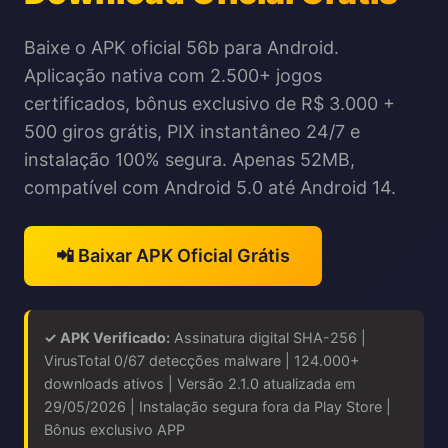
Baixe o APK oficial 56b para Android.
Aplicação nativa com 2.500+ jogos
certificados, bônus exclusivo de R$ 3.000 +
500 giros grátis, PIX instantâneo 24/7 e
instalação 100% segura. Apenas 52MB,
compatível com Android 5.0 até Android 14.
📲 Baixar APK Oficial Grátis
✓ APK Verificado:
Assinatura digital SHA-256 |
VirusTotal 0/67 detecções malware | 124.000+
downloads ativos | Versão 2.1.0 atualizada em
29/05/2026 | Instalação segura fora da Play Store |
Bônus exclusivo APP