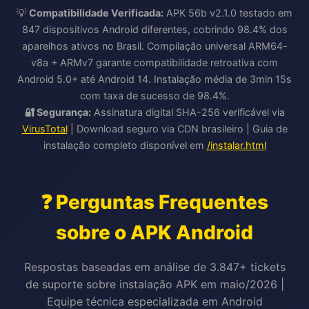
💡
Compatibilidade Verificada:
APK 56b v2.1.0 testado em
847 dispositivos Android diferentes, cobrindo 98.4% dos
aparelhos ativos no Brasil. Compilação universal ARM64-
v8a + ARMv7 garante compatibilidade retroativa com
Android 5.0+ até Android 14. Instalação média de 3min 15s
com taxa de sucesso de 98.4%.
🔐 Segurança:
Assinatura digital SHA-256 verificável via
VirusTotal
| Download seguro via CDN brasileiro | Guia de
instalação completo disponível em
/instalar.html
❓ Perguntas Frequentes
sobre o APK Android
Respostas baseadas em análise de 3.847+ tickets
de suporte sobre instalação APK em maio/2026 |
Equipe técnica especializada em Android