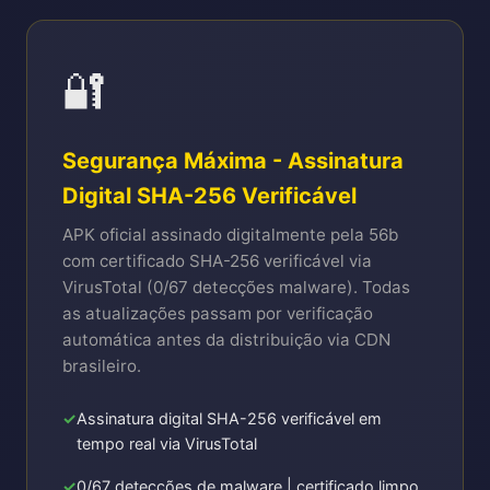
🔐
Segurança Máxima - Assinatura
Digital SHA-256 Verificável
APK oficial assinado digitalmente pela 56b
com certificado SHA-256 verificável via
VirusTotal (0/67 detecções malware). Todas
as atualizações passam por verificação
automática antes da distribuição via CDN
brasileiro.
Assinatura digital SHA-256 verificável em
tempo real via VirusTotal
0/67 detecções de malware | certificado limpo