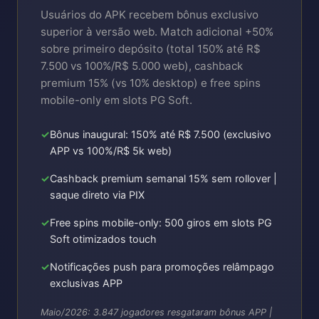
Usuários do APK recebem bônus exclusivo
superior à versão web. Match adicional +50%
sobre primeiro depósito (total 150% até R$
7.500 vs 100%/R$ 5.000 web), cashback
premium 15% (vs 10% desktop) e free spins
mobile-only em slots PG Soft.
Bônus inaugural: 150% até R$ 7.500 (exclusivo
APP vs 100%/R$ 5k web)
Cashback premium semanal 15% sem rollover |
saque direto via PIX
Free spins mobile-only: 500 giros em slots PG
Soft otimizados touch
Notificações push para promoções relâmpago
exclusivas APP
Maio/2026: 3.847 jogadores resgataram bônus APP |