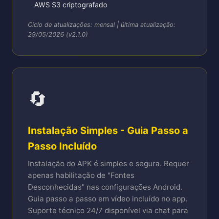
AWS S3 criptografado
Ciclo de atualizações: mensal | última atualização:
29/05/2026 (v2.1.0)
🔄
Instalação Simples - Guia Passo a
Passo Incluído
Instalação do APK é simples e segura. Requer
apenas habilitação de "Fontes
Desconhecidas" nas configurações Android.
Guia passo a passo em vídeo incluído no app.
Suporte técnico 24/7 disponível via chat para