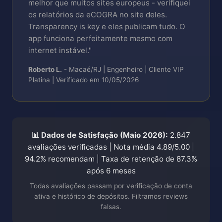
melhor que muitos sites europeus - verifiquei
os relatórios da eCOGRA no site deles.
Transparency is key e eles publicam tudo. O
app funciona perfeitamente mesmo com
internet instável."
Roberto L.
- Macaé/RJ | Engenheiro | Cliente VIP
Platina | Verificado em 10/05/2026
📊 Dados de Satisfação (Maio 2026):
2.847
avaliações verificadas | Nota média 4.89/5.00 |
94.2% recomendam | Taxa de retenção de 87.3%
após 6 meses
Todas avaliações passam por verificação de conta
ativa e histórico de depósitos. Filtramos reviews
falsas.