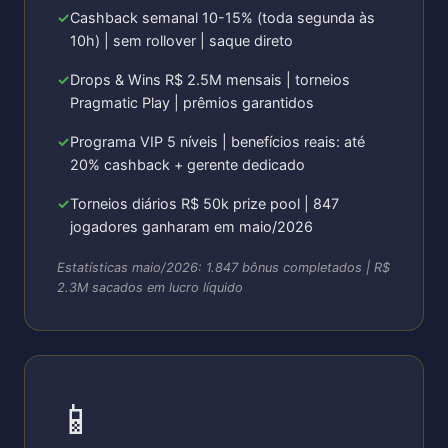
Cashback semanal 10-15% (toda segunda às
10h) | sem rollover | saque direto
Drops & Wins R$ 2.5M mensais | torneios
Pragmatic Play | prêmios garantidos
Programa VIP 5 níveis | benefícios reais: até
20% cashback + gerente dedicado
Torneios diários R$ 50k prize pool | 847
jogadores ganharam em maio/2026
Estatísticas maio/2026: 1.847 bônus completados | R$
2.3M sacados em lucro líquido
📱