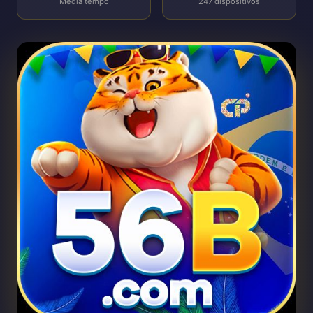
Média tempo
247 dispositivos