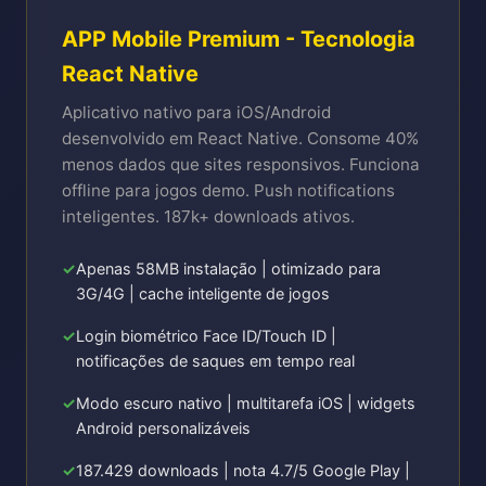
APP Mobile Premium - Tecnologia
React Native
Aplicativo nativo para iOS/Android
desenvolvido em React Native. Consome 40%
menos dados que sites responsivos. Funciona
offline para jogos demo. Push notifications
inteligentes. 187k+ downloads ativos.
Apenas 58MB instalação | otimizado para
3G/4G | cache inteligente de jogos
Login biométrico Face ID/Touch ID |
notificações de saques em tempo real
Modo escuro nativo | multitarefa iOS | widgets
Android personalizáveis
187.429 downloads | nota 4.7/5 Google Play |