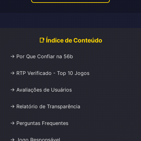
📑 Índice de Conteúdo
→ Por Que Confiar na 56b
→ RTP Verificado - Top 10 Jogos
→ Avaliações de Usuários
→ Relatório de Transparência
→ Perguntas Frequentes
→ Jogo Responsável