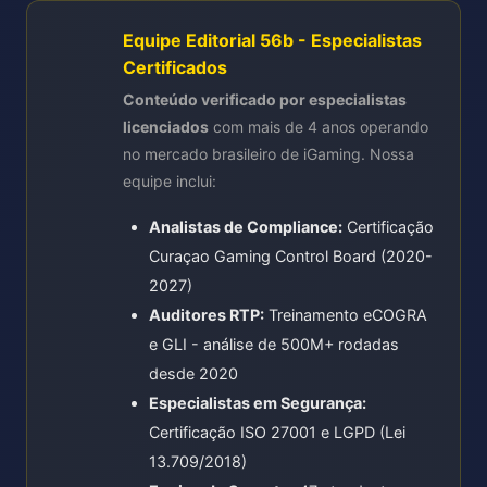
Equipe Editorial 56b - Especialistas
Certificados
Conteúdo verificado por especialistas
licenciados
com mais de 4 anos operando
no mercado brasileiro de iGaming. Nossa
equipe inclui:
Analistas de Compliance:
Certificação
Curaçao Gaming Control Board (2020-
2027)
Auditores RTP:
Treinamento eCOGRA
e GLI - análise de 500M+ rodadas
desde 2020
Especialistas em Segurança:
Certificação ISO 27001 e LGPD (Lei
13.709/2018)