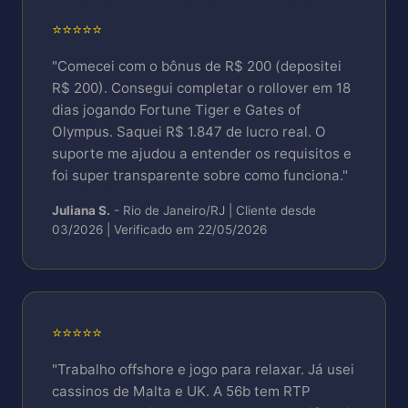
⭐⭐⭐⭐⭐
"Comecei com o bônus de R$ 200 (depositei
R$ 200). Consegui completar o rollover em 18
dias jogando Fortune Tiger e Gates of
Olympus. Saquei R$ 1.847 de lucro real. O
suporte me ajudou a entender os requisitos e
foi super transparente sobre como funciona."
Juliana S.
- Rio de Janeiro/RJ | Cliente desde
03/2026 | Verificado em 22/05/2026
⭐⭐⭐⭐⭐
"Trabalho offshore e jogo para relaxar. Já usei
cassinos de Malta e UK. A 56b tem RTP