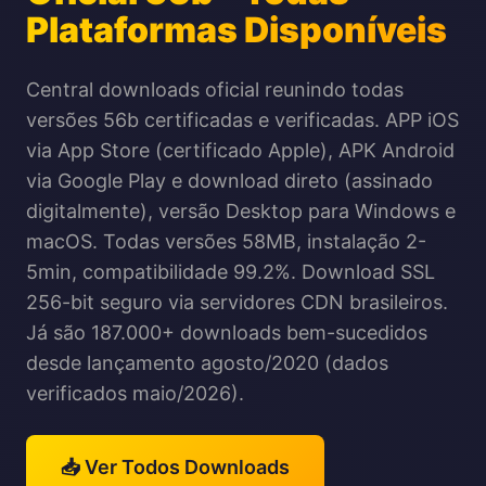
Plataformas Disponíveis
Central downloads oficial reunindo todas
versões 56b certificadas e verificadas. APP iOS
via App Store (certificado Apple), APK Android
via Google Play e download direto (assinado
digitalmente), versão Desktop para Windows e
macOS. Todas versões 58MB, instalação 2-
5min, compatibilidade 99.2%. Download SSL
256-bit seguro via servidores CDN brasileiros.
Já são 187.000+ downloads bem-sucedidos
desde lançamento agosto/2020 (dados
verificados maio/2026).
📥 Ver Todos Downloads