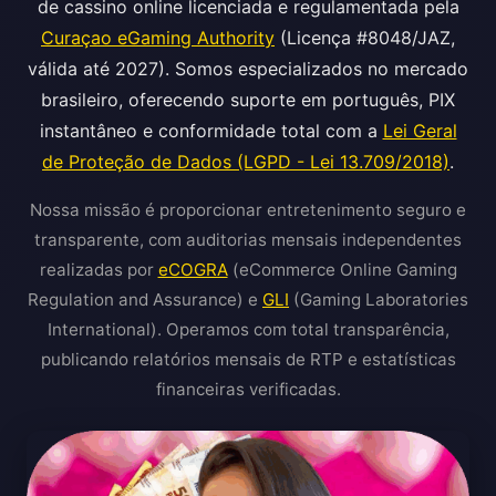
de cassino online licenciada e regulamentada pela
Curaçao eGaming Authority
(Licença #8048/JAZ,
válida até 2027). Somos especializados no mercado
brasileiro, oferecendo suporte em português, PIX
instantâneo e conformidade total com a
Lei Geral
de Proteção de Dados (LGPD - Lei 13.709/2018)
.
Nossa missão é proporcionar entretenimento seguro e
transparente, com auditorias mensais independentes
realizadas por
eCOGRA
(eCommerce Online Gaming
Regulation and Assurance) e
GLI
(Gaming Laboratories
International). Operamos com total transparência,
publicando relatórios mensais de RTP e estatísticas
financeiras verificadas.