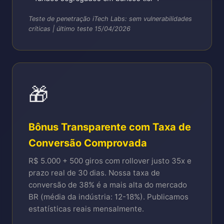
Teste de penetração iTech Labs: sem vulnerabilidades
críticas | último teste 15/04/2026
🎁
Bônus Transparente com Taxa de
Conversão Comprovada
R$ 5.000 + 500 giros com rollover justo 35x e
prazo real de 30 dias. Nossa taxa de
conversão de 38% é a mais alta do mercado
BR (média da indústria: 12-18%). Publicamos
estatísticas reais mensalmente.