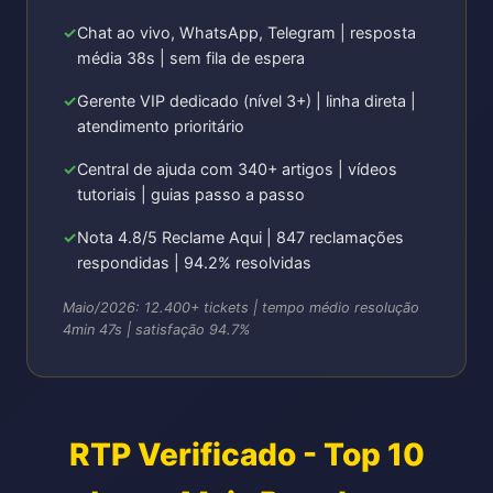
Chat ao vivo, WhatsApp, Telegram | resposta
média 38s | sem fila de espera
Gerente VIP dedicado (nível 3+) | linha direta |
atendimento prioritário
Central de ajuda com 340+ artigos | vídeos
tutoriais | guias passo a passo
Nota 4.8/5 Reclame Aqui | 847 reclamações
respondidas | 94.2% resolvidas
Maio/2026: 12.400+ tickets | tempo médio resolução
4min 47s | satisfação 94.7%
RTP Verificado - Top 10