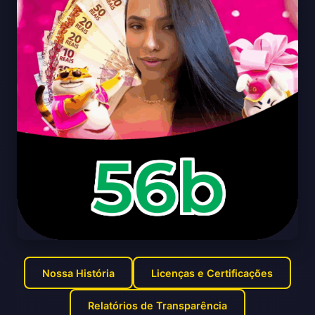
Nossa História
Licenças e Certificações
Relatórios de Transparência