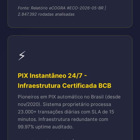
Fonte: Relatório eCOGRA #ECO-2026-05-BR |
2.847.392 rodadas analisadas
⚡
PIX Instantâneo 24/7 -
Infraestrutura Certificada BCB
Pioneiros em PIX automático no Brasil (desde
nov/2020). Sistema proprietário processa
23.000+ transações diárias com SLA de 15
minutos. Infraestrutura redundante com
99.97% uptime auditado.