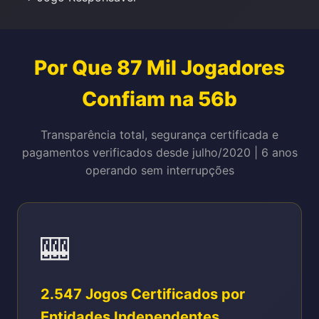
Por Que 87 Mil Jogadores
Confiam na 56b
Transparência total, segurança certificada e
pagamentos verificados desde julho/2020 | 6 anos
operando sem interrupções
🎰
2.547 Jogos Certificados por
Entidades Independentes