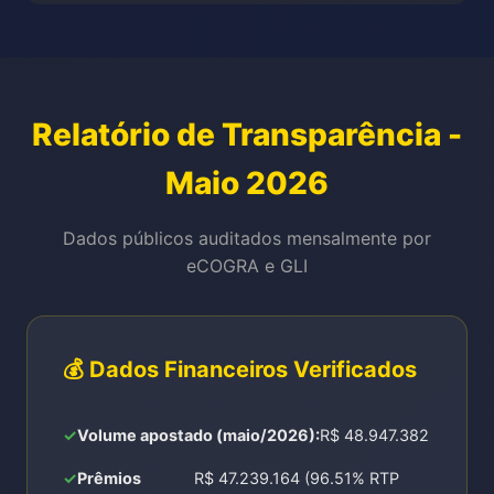
Relatório de Transparência -
Maio 2026
Dados públicos auditados mensalmente por
eCOGRA e GLI
💰 Dados Financeiros Verificados
Volume apostado (maio/2026):
R$ 48.947.382
Prêmios
R$ 47.239.164 (96.51% RTP