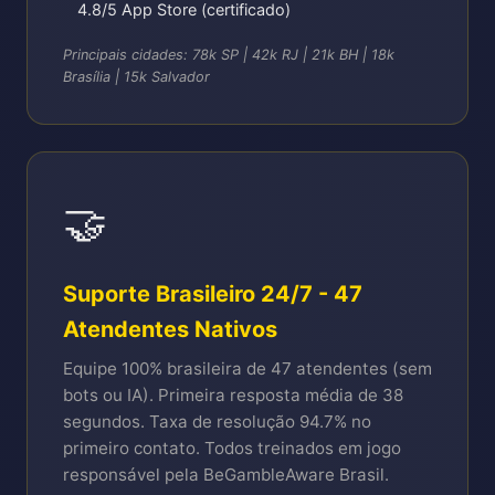
4.8/5 App Store (certificado)
Principais cidades: 78k SP | 42k RJ | 21k BH | 18k
Brasília | 15k Salvador
🤝
Suporte Brasileiro 24/7 - 47
Atendentes Nativos
Equipe 100% brasileira de 47 atendentes (sem
bots ou IA). Primeira resposta média de 38
segundos. Taxa de resolução 94.7% no
primeiro contato. Todos treinados em jogo
responsável pela BeGambleAware Brasil.