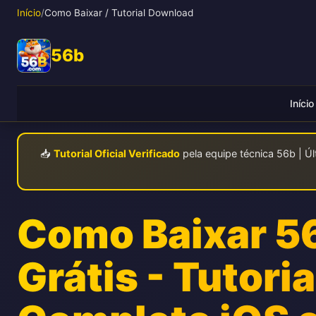
Início
/
Como Baixar / Tutorial Download
56b
Início
📥
Tutorial Oficial Verificado
pela equipe técnica 56b | Úl
Como Baixar 5
Grátis - Tutoria