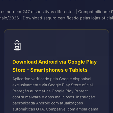
estado em 247 dispositivos diferentes | Compatibilidade 
aio/2026 | Download seguro certificado pelas lojas oficia
🤖
Download Android via Google Play
Store - Smartphones e Tablets
Aplicativo verificado pela Google disponível
exclusivamente via Google Play Store oficial.
Proteção automática Google Play Protect
contra malware e apps maliciosos. Instalação
padronizada Android com atualizações
automáticas OTA. Compatível com ampla gama