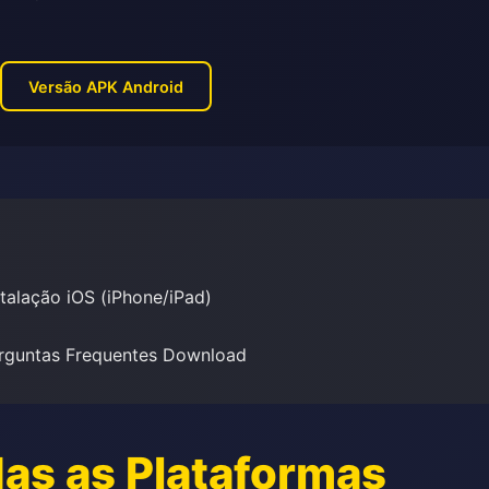
Versão APK Android
talação iOS (iPhone/iPad)
rguntas Frequentes Download
as as Plataformas