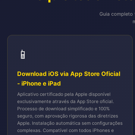
Guia completo t
m
📱
Download iOS via App Store Oficial
- iPhone e iPad
Aplicativo certificado pela Apple disponível
exclusivamente através da App Store oficial.
Processo de download simplificado e 100%
seguro, com aprovação rigorosa das diretrizes
Apple. Instalação automática sem configurações
complexas. Compatível com todos iPhones e