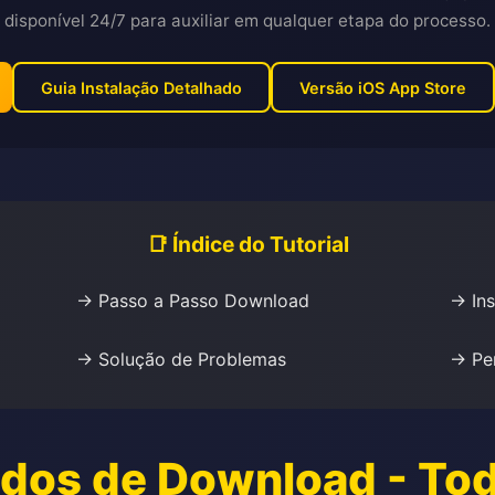
disponível 24/7 para auxiliar em qualquer etapa do processo.
Guia Instalação Detalhado
Versão iOS App Store
📑 Índice do Tutorial
→ Passo a Passo Download
→ Ins
→ Solução de Problemas
→ Pe
odos de Download - Tod