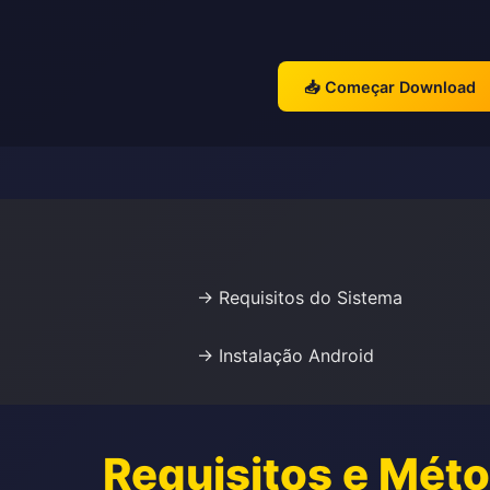
📥 Começar Download
→ Requisitos do Sistema
→ Instalação Android
Requisitos e Mét