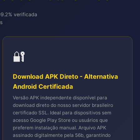
99.2% verificada
is
🔐
Download APK Direto - Alternativa
Android Certificada
Versão APK independente disponível para
download direto do nosso servidor brasileiro
certificado SSL. Ideal para dispositivos sem
acesso Google Play Store ou usuários que
preferem instalação manual. Arquivo APK
assinado digitalmente pela 56b, garantindo